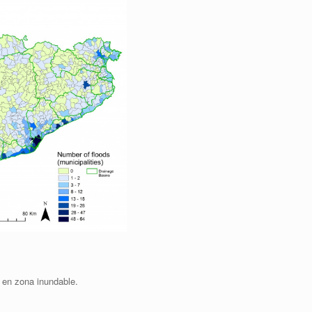
 en zona inundable.