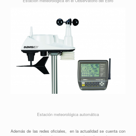
Estación meteorológica en el Observatorio del Ebro
Estación meteorológica automática
Además de las redes oficiales, en la actualidad se cuenta con