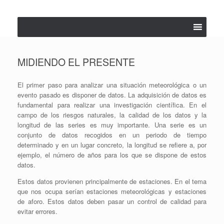
Saltar
al
contenido
MIDIENDO EL PRESENTE
El primer paso para analizar una situación meteorológica o un
evento pasado es disponer de datos. La adquisición de datos es
fundamental para realizar una investigación científica. En el
campo de los riesgos naturales, la calidad de los datos y la
longitud de las series es muy importante. Una serie es un
conjunto de datos recogidos en un periodo de tiempo
determinado y en un lugar concreto, la longitud se refiere a, por
ejemplo, el número de años para los que se dispone de estos
datos.
Estos datos provienen principalmente de estaciones. En el tema
que nos ocupa serían estaciones meteorológicas y estaciones
de aforo. Estos datos deben pasar un control de calidad para
evitar errores.