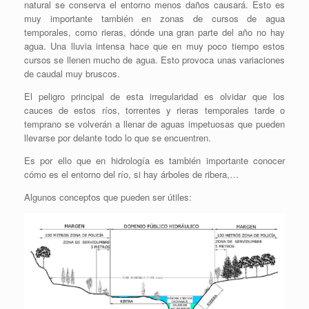
natural se conserva el entorno menos daños causará. Esto es
muy importante también en zonas de cursos de agua
temporales, como rieras, dónde una gran parte del año no hay
agua. Una lluvia intensa hace que en muy poco tiempo estos
cursos se llenen mucho de agua. Esto provoca unas variaciones
de caudal muy bruscos.
El peligro principal de esta irregularidad es olvidar que los
cauces de estos ríos, torrentes y rieras temporales tarde o
temprano se volverán a llenar de aguas impetuosas que pueden
llevarse por delante todo lo que se encuentren.
Es por ello que en hidrología es también importante conocer
cómo es el entorno del río, si hay árboles de ribera,…
Algunos conceptos que pueden ser útiles: