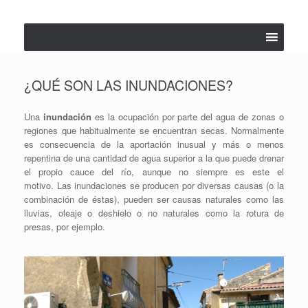
Saltar
al
contenido
¿QUÉ SON LAS INUNDACIONES?
Una
inundación
es la ocupación por parte del agua de zonas o
regiones que habitualmente se encuentran secas. Normalmente
es consecuencia de la aportación inusual y más o menos
repentina de una cantidad de agua superior a la que puede drenar
el propio cauce del río, aunque no siempre es este el
motivo. Las inundaciones se producen por diversas causas (o la
combinación de éstas), pueden ser causas naturales como las
lluvias, oleaje o deshielo o no naturales como la rotura de
presas, por ejemplo.