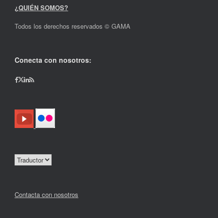
¿QUIÉN SOMOS?
Todos los derechos reservados © GAMA
Conecta con nosotros:
Contacta con nosotros